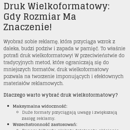
Druk Wielkoformatowy:
Gdy Rozmiar Ma
Znaczenie!
Wyobraź sobie reklamę, która przyciąga wzrok z
daleka, budzi podziw i zapada w pamięć. To właśnie
potrafi druk wielkoformatowy! W przeciwieństwie do
tradycyjnych metod, które ograniczają się do
mniejszych formatów, druk wielkoformatowy
pozwala na tworzenie imponujących i efektownych
materiałów reklamowych.
Dlaczego warto wybrać druk wielkoformatowy?
Maksymalna widoczność:
Duże formaty przyciągają uwagę i zwiększają
zasięg reklamy.
Wszechstronność zastosowań: