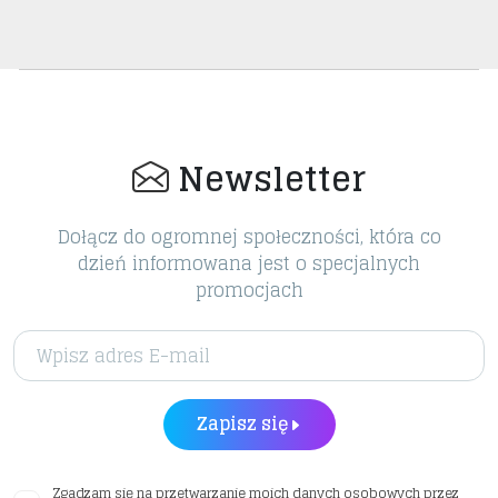
Newsletter
Dołącz do ogromnej społeczności, która co
dzień informowana jest o specjalnych
promocjach
Zapisz się
Zgadzam się na przetwarzanie moich danych osobowych przez