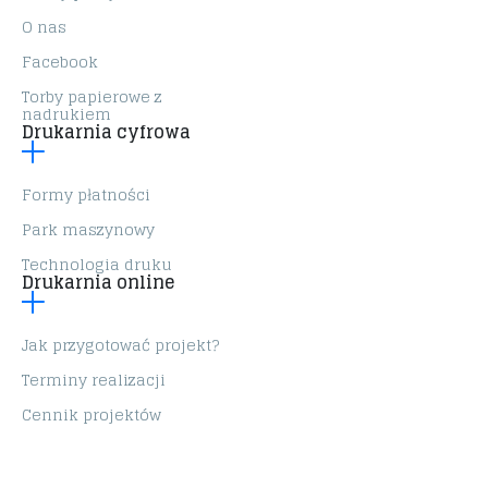
O nas
Facebook
Torby papierowe z
nadrukiem
Drukarnia cyfrowa
Formy płatności
Park maszynowy
Technologia druku
Drukarnia online
Jak przygotować projekt?
Terminy realizacji
Cennik projektów