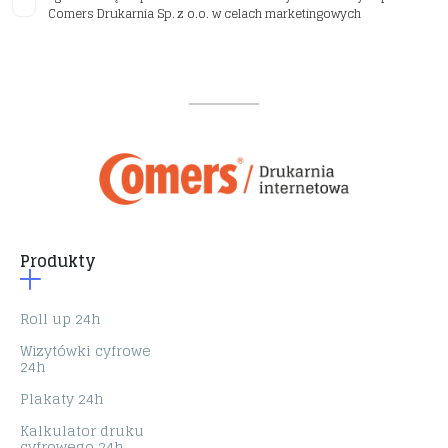
Comers Drukarnia Sp. z o.o. w celach marketingowych
Produkty
Roll up 24h
Wizytówki cyfrowe
24h
Plakaty 24h
Kalkulator druku
cyfrowego 24h