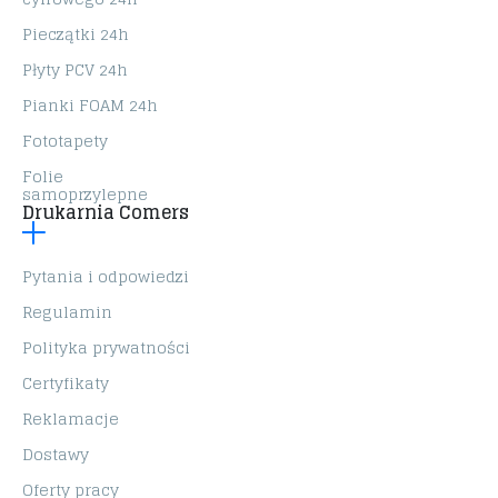
Pieczątki 24h
Płyty PCV 24h
Pianki FOAM 24h
Fototapety
Folie
samoprzylepne
Drukarnia Comers
Pytania i odpowiedzi
Regulamin
Polityka prywatności
Certyfikaty
Reklamacje
Dostawy
Oferty pracy