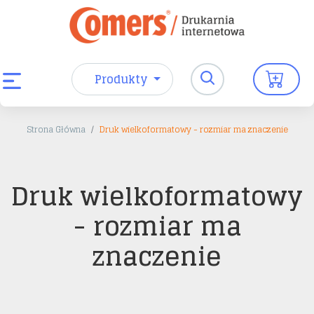
Produkty
Strona Główna
Druk wielkoformatowy - rozmiar ma znaczenie
Druk wielkoformatowy
- rozmiar ma
znaczenie