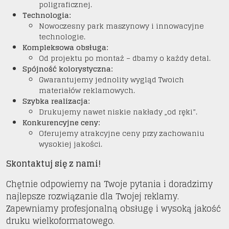
poligraficznej.
Technologia:
Nowoczesny park maszynowy i innowacyjne
technologie.
Kompleksowa obsługa:
Od projektu po montaż – dbamy o każdy detal.
Spójność kolorystyczna:
Gwarantujemy jednolity wygląd Twoich
materiałów reklamowych.
Szybka realizacja:
Drukujemy nawet niskie nakłady „od ręki”.
Konkurencyjne ceny:
Oferujemy atrakcyjne ceny przy zachowaniu
wysokiej jakości.
Skontaktuj się z nami!
Chętnie odpowiemy na Twoje pytania i doradzimy
najlepsze rozwiązanie dla Twojej reklamy.
Zapewniamy profesjonalną obsługę i wysoką jakość
druku wielkoformatowego.