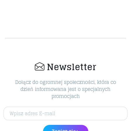
Newsletter
Dołącz do ogromnej społeczności, która co
dzień informowana jest o specjalnych
promocjach