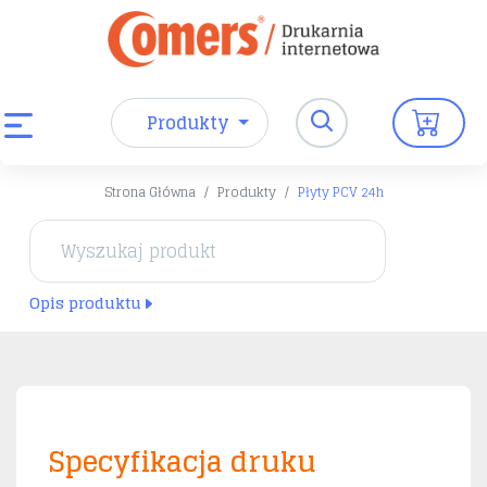
Produkty
Strona Główna
Produkty
Płyty PCV 24h
Opis produktu
Specyfikacja druku