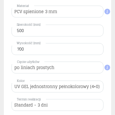
Materiał
PCV spienione 3 mm
Szerokość [mm]
Wysokość [mm]
Cięcie użytków
po liniach prostych
Kolor
UV GEL jednostronny pełnokolorowy (4+0)
Termin realizacji
Standard - 3 dni