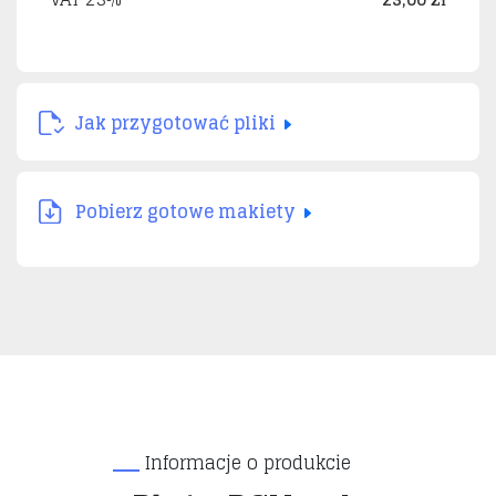
Jak przygotować pliki
Pobierz gotowe makiety
Informacje o produkcie