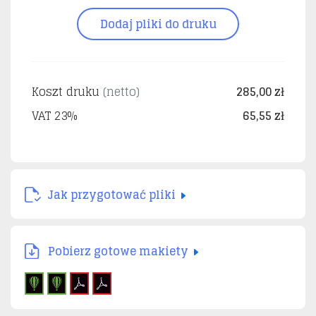
Dodaj pliki do druku
Koszt druku
(netto)
285,00 zł
VAT 23%
65,55 zł
Jak przygotować pliki
Pobierz gotowe makiety