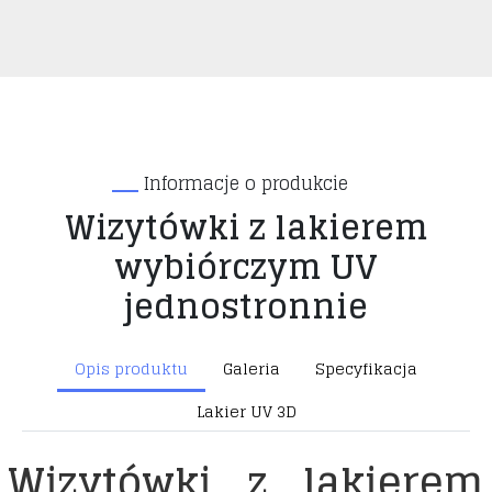
Informacje o produkcie
Wizytówki z lakierem
wybiórczym UV
jednostronnie
Opis produktu
Galeria
Specyfikacja
Lakier UV 3D
Wizytówki z lakierem