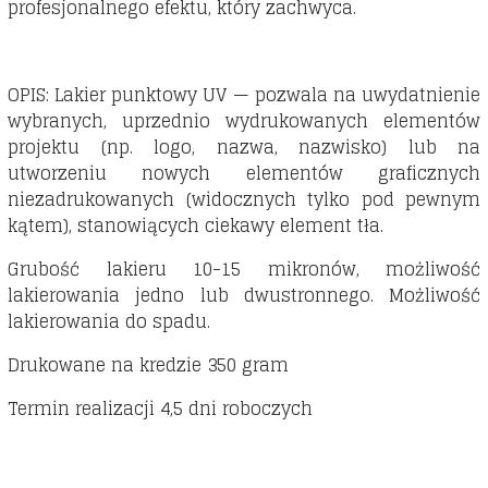
profesjonalnego efektu, który zachwyca.
OPIS: Lakier punktowy UV — pozwala na uwydatnienie
wybranych, uprzednio wydrukowanych elementów
projektu (np. logo, nazwa, nazwisko) lub na
utworzeniu nowych elementów graficznych
niezadrukowanych (widocznych tylko pod pewnym
kątem), stanowiących ciekawy element tła.
Grubość lakieru 10-15 mikronów, możliwość
lakierowania jedno lub dwustronnego. Możliwość
lakierowania do spadu.
Drukowane na kredzie 350 gram
Termin realizacji 4,5 dni roboczych