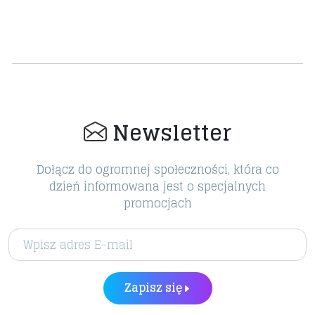
Newsletter
Dołącz do ogromnej społeczności, która co
dzień informowana jest o specjalnych
promocjach
Zapisz się